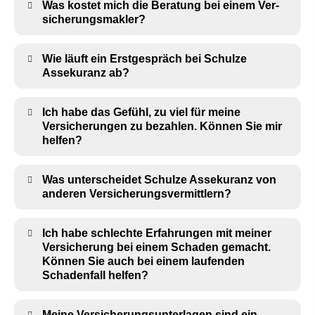
Was kostet mich die Beratung bei einem Ver­
sicherungs­makler?
Wie läuft ein Erstgespräch bei Schulze
Assekuranz ab?
Ich habe das Gefühl, zu viel für meine
Versicherungen zu bezahlen. Können Sie mir
helfen?
Was unterscheidet Schulze Assekuranz von
anderen Versicherungsvermittlern?
Ich habe schlechte Erfahrungen mit meiner
Versicherung bei einem Schaden gemacht.
Können Sie auch bei einem laufenden
Schadenfall helfen?
Meine Versicherungsunterlagen sind ein