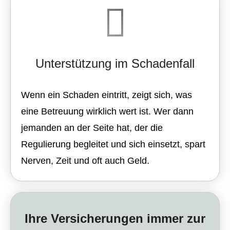
Unterstützung im Schadenfall
Wenn ein Schaden eintritt, zeigt sich, was
eine Betreuung wirklich wert ist. Wer dann
jemanden an der Seite hat, der die
Regulierung begleitet und sich einsetzt, spart
Nerven, Zeit und oft auch Geld.
Ihre Versicherungen immer zur