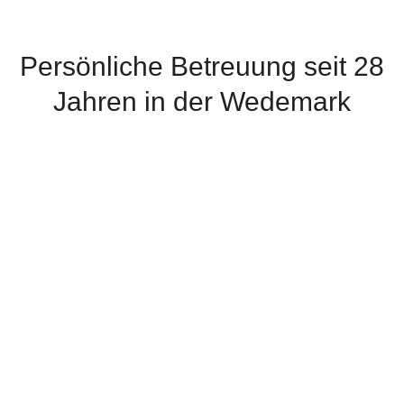
Persönliche Betreuung seit 28
Jahren in der Wedemark