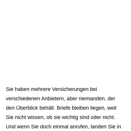
Sie haben mehrere Versicherungen bei
verschiedenen Anbietern, aber niemanden, der
den Überblick behält. Briefe bleiben liegen, weil
Sie nicht wissen, ob sie wichtig sind oder nicht.
Und wenn Sie doch einmal anrufen, landen Sie in