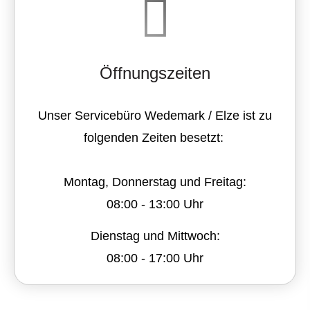
Öffnungszeiten
Unser Servicebüro Wedemark / Elze ist zu
folgenden Zeiten besetzt:
Montag, Donnerstag und Freitag:
08:00 - 13:00 Uhr
Dienstag und Mittwoch:
08:00 - 17:00 Uhr