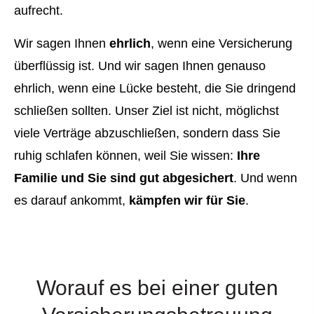
aufrecht.
Wir sagen Ihnen
ehrlich
, wenn eine Versicherung
überflüssig ist. Und wir sagen Ihnen genauso
ehrlich, wenn eine Lücke besteht, die Sie dringend
schließen sollten. Unser Ziel ist nicht, möglichst
viele Verträge abzuschließen, sondern dass Sie
ruhig schlafen können, weil Sie wissen:
Ihre
Familie und Sie sind gut abgesichert
. Und wenn
es darauf ankommt,
kämpfen wir für Sie
.
Worauf es bei einer guten