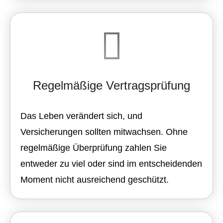
Regelmäßige Vertragsprüfung
Das Leben verändert sich, und
Versicherungen sollten mitwachsen. Ohne
regelmäßige Überprüfung zahlen Sie
entweder zu viel oder sind im entscheidenden
Moment nicht ausreichend geschützt.