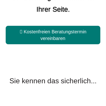
Ihrer Seite.
Kostenfreien Beratungstermin
vereinbaren
Sie kennen das sicherlich...