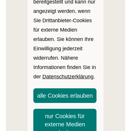
bereitgestellt und kann nur
angezeigt werden, wenn
Sie Drittanbieter-Cookies
für externe Medien
erlauben. Sie können Ihre
Einwilligung jederzeit
widerrufen. Nähere
Informationen finden Sie in
der
Datenschutzerklärung
.
alle Cookies erlauben
nur Cookies für
externe Medien