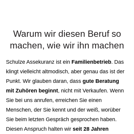
Warum wir diesen Beruf so
machen, wie wir ihn machen
Schulze Assekuranz ist ein
Familienbetrieb
. Das
klingt vielleicht altmodisch, aber genau das ist der
Punkt. Wir glauben daran, dass
gute Beratung
mit Zuhören beginnt
, nicht mit Verkaufen. Wenn
Sie bei uns anrufen, erreichen Sie einen
Menschen, der Sie kennt und der weiß, worüber
Sie beim letzten Gespräch gesprochen haben.
Diesen Anspruch halten wir
seit 28 Jahren