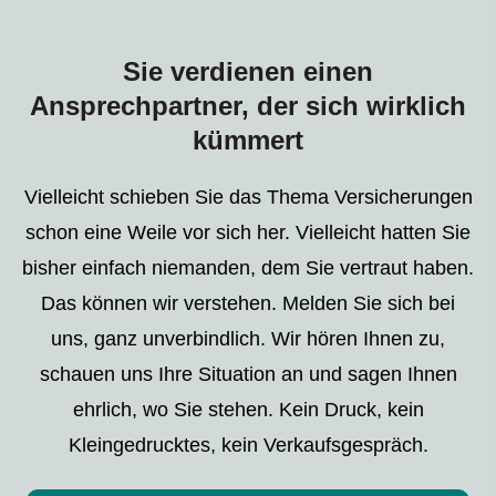
Sie verdienen einen
Ansprechpartner, der sich wirklich
kümmert
Vielleicht schieben Sie das Thema Versicherungen
schon eine Weile vor sich her. Vielleicht hatten Sie
bisher einfach niemanden, dem Sie vertraut haben.
Das können wir verstehen. Melden Sie sich bei
uns, ganz unverbindlich. Wir hören Ihnen zu,
schauen uns Ihre Situation an und sagen Ihnen
ehrlich, wo Sie stehen. Kein Druck, kein
Kleingedrucktes, kein Verkaufsgespräch.