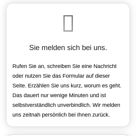
Sie melden sich bei uns.
Rufen Sie an, schreiben Sie eine Nachricht
oder nutzen Sie das Formular auf dieser
Seite. Erzählen Sie uns kurz, worum es geht.
Das dauert nur wenige Minuten und ist
selbstverständlich unverbindlich. Wir melden
uns zeitnah persönlich bei Ihnen zurück.