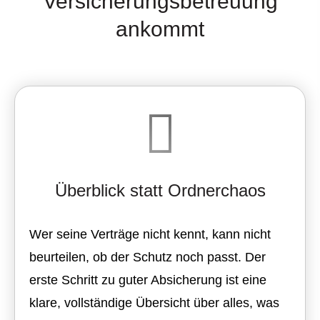
Versicherungsbetreuung
ankommt
Überblick statt Ordnerchaos
Wer seine Verträge nicht kennt, kann nicht
beurteilen, ob der Schutz noch passt. Der
erste Schritt zu guter Absicherung ist eine
klare, vollständige Übersicht über alles, was