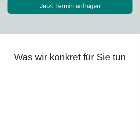
Jetzt Termin anfragen
Was wir konkret für Sie tun