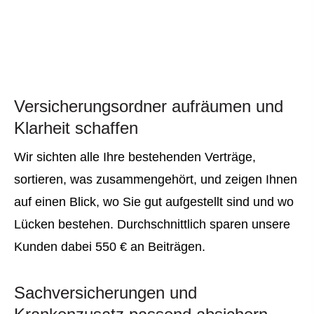
Versicherungsordner aufräumen und
Klarheit schaffen
Wir sichten alle Ihre bestehenden Verträge,
sortieren, was zusammengehört, und zeigen Ihnen
auf einen Blick, wo Sie gut aufgestellt sind und wo
Lücken bestehen. Durchschnittlich sparen unsere
Kunden dabei 550 € an Beiträgen.
Sachversicherungen und