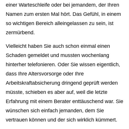
einer Warteschleife oder bei jemandem, der Ihren
Namen zum ersten Mal hört. Das Gefühl, in einem
so wichtigen Bereich alleingelassen zu sein, ist
zermürbend.
Vielleicht haben Sie auch schon einmal einen
Schaden gemeldet und mussten wochenlang
hinterher telefonieren. Oder Sie wissen eigentlich,
dass Ihre Alters­vorsorge oder Ihre
Arbeitskraftabsicherung dringend geprüft werden
müsste, schieben es aber auf, weil die letzte
Erfahrung mit einem Berater enttäuschend war. Sie
wün­schen sich einfach jemanden, dem Sie
vertrauen können und der sich wirklich kümmert.