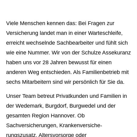
Viele Menschen kennen das: Bei Fragen zur
Versicherung landet man in einer Warteschleife,
erreicht wechselnde Sachbearbeiter und fühlt sich
wie eine Nummer. Wir von der Schulze Assekuranz
haben uns vor 28 Jahren bewusst für einen
anderen Weg entschieden. Als Familienbetrieb mit
sechs Mitarbeitern sind wir persönlich für Sie da.
Unser Team betreut Privatkunden und Familien in
der Wedemark, Burgdorf, Burgwedel und der
gesamten Region Hannover. Ob
Sachversicherungen, Kranken­ver­si­che­
rungszusatz, Alters­vorsorge oder