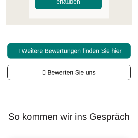
erlauben
Weitere Bewertungen finden Sie hier
Bewerten Sie uns
So kommen wir ins Gespräch