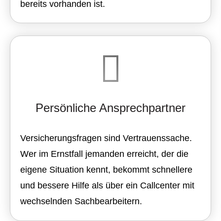
bereits vorhanden ist.
Persönliche Ansprechpartner
Versicherungsfragen sind Vertrauenssache.
Wer im Ernstfall jemanden erreicht, der die
eigene Situation kennt, bekommt schnellere
und bessere Hilfe als über ein Callcenter mit
wechselnden Sachbearbeitern.