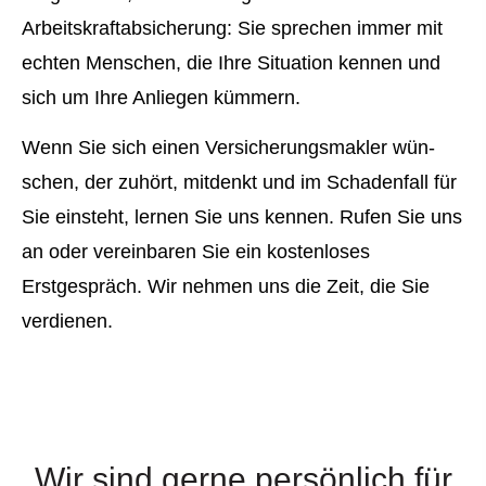
Arbeitskraftabsicherung: Sie sprechen immer mit
echten Menschen, die Ihre Situation kennen und
sich um Ihre Anliegen kümmern.
Wenn Sie sich einen Ver­sicherungs­makler wün­
schen, der zuhört, mitdenkt und im Schadenfall für
Sie einsteht, lernen Sie uns kennen. Rufen Sie uns
an oder vereinbaren Sie ein kostenloses
Erstgespräch. Wir nehmen uns die Zeit, die Sie
verdienen.
Wir sind gerne persönlich für