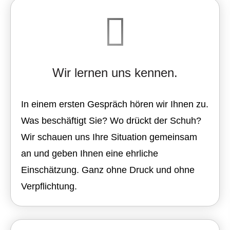
Wir lernen uns kennen.
In einem ersten Gespräch hören wir Ihnen zu.
Was beschäftigt Sie? Wo drückt der Schuh?
Wir schauen uns Ihre Situation gemeinsam
an und geben Ihnen eine ehrliche
Einschätzung. Ganz ohne Druck und ohne
Verpflichtung.