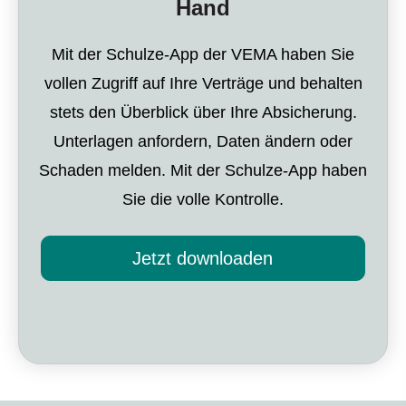
Hand
Mit der Schulze-App der VEMA haben Sie
vollen Zugriff auf Ihre Verträge und behalten
stets den Überblick über Ihre Absicherung.
Unterlagen anfordern, Daten ändern oder
Schaden melden. Mit der Schulze-App haben
Sie die volle Kontrolle.
Jetzt downloaden