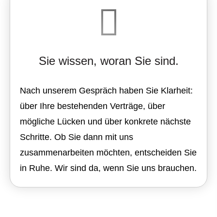
Sie wissen, woran Sie sind.
Nach unserem Gespräch haben Sie Klarheit:
über Ihre bestehenden Verträge, über
mögliche Lücken und über konkrete nächste
Schritte. Ob Sie dann mit uns
zusammenarbeiten möchten, entscheiden Sie
in Ruhe. Wir sind da, wenn Sie uns brauchen.