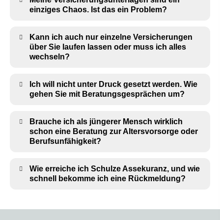
einziges Chaos. Ist das ein Problem?
Kann ich auch nur einzelne Versicherungen
über Sie laufen lassen oder muss ich alles
wechseln?
Ich will nicht unter Druck gesetzt werden. Wie
gehen Sie mit Beratungsgesprächen um?
Brauche ich als jüngerer Mensch wirklich
schon eine Beratung zur Alters­vorsorge oder
Berufs­unfähig­keit?
Wie erreiche ich Schulze Assekuranz, und wie
schnell bekomme ich eine Rückmeldung?