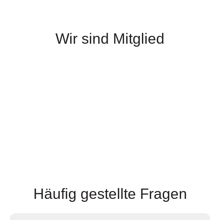
Wir sind Mitglied
Häufig gestellte Fragen