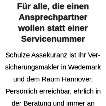
Für alle, die einen
Ansprechpartner
wollen statt einer
Servicenummer
Schulze Assekuranz ist Ihr Ver­
sicherungs­makler in Wedemark
und dem Raum Hannover.
Persönlich erreichbar, ehrlich in
der Beratung und immer an