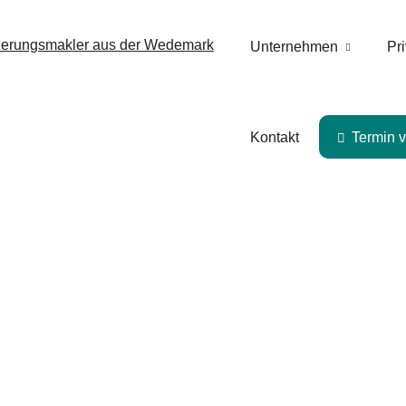
Unternehmen
Pri
Kontakt
Termin v