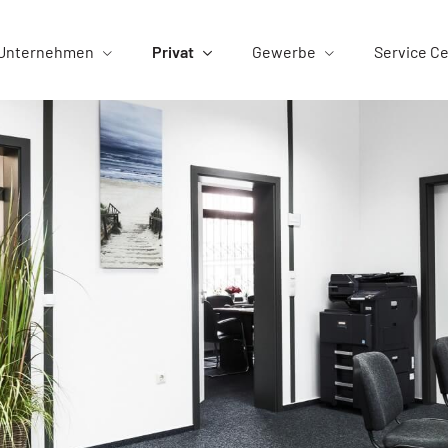
Unternehmen
Privat
Gewerbe
Service C