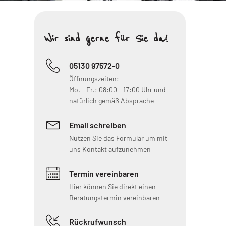
Wir sind gerne für Sie da!
05130 97572-0
Öffnungszeiten:
Mo. - Fr.: 08:00 - 17:00 Uhr und
natürlich gemäß Absprache
Email schreiben
Nutzen Sie das Formular um mit
uns Kontakt aufzunehmen
Termin ver­ein­baren
Hier können Sie direkt einen
Beratungstermin vereinbaren
Rückrufwunsch