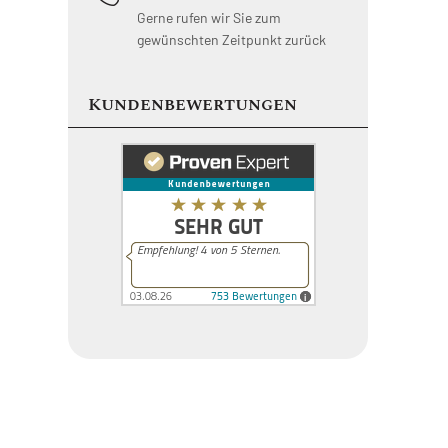
Gerne rufen wir Sie zum
gewünschten Zeitpunkt zurück
Kundenbewertungen