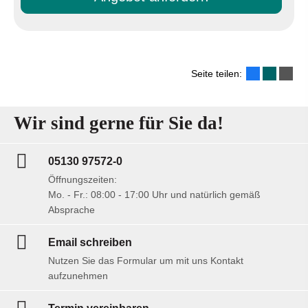
Seite teilen:
Wir sind gerne für Sie da!
05130 97572-0
Öffnungszeiten:
Mo. - Fr.: 08:00 - 17:00 Uhr und natürlich gemäß
Absprache
Email schreiben
Nutzen Sie das Formular um mit uns Kontakt
aufzunehmen