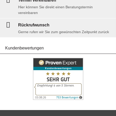
Termin ver­ein­baren
Hier können Sie direkt einen Beratungstermin
vereinbaren
Rückrufwunsch
Gerne rufen wir Sie zum gewünschten Zeitpunkt zurück
Kundenbewertungen