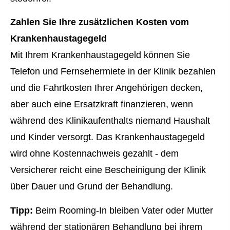
Zahlen Sie Ihre zusätzlichen Kosten vom
Krankenhaustagegeld
Mit Ihrem Krankenhaustagegeld können Sie
Telefon und Fernsehermiete in der Klinik bezahlen
und die Fahrtkosten Ihrer Angehörigen decken,
aber auch eine Ersatzkraft finanzieren, wenn
während des Klinikaufenthalts niemand Haushalt
und Kinder versorgt. Das Krankenhaustagegeld
wird ohne Kostennachweis gezahlt - dem
Versicherer reicht eine Bescheinigung der Klinik
über Dauer und Grund der Behandlung.
Tipp:
Beim Rooming-In bleiben Vater oder Mutter
während der stationären Behandlung bei ihrem