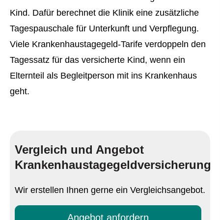
Kind. Dafür berechnet die Klinik eine zusätzliche
Tagespauschale für Unterkunft und Verpflegung.
Viele Krankenhaustagegeld-Tarife verdoppeln den
Tagessatz für das versicherte Kind, wenn ein
Elternteil als Begleitperson mit ins Krankenhaus
geht.
Vergleich und Angebot
Krankenhaustagegeldversicherung
Wir erstellen Ihnen gerne ein Vergleichsangebot.
An­ge­bot an­for­dern