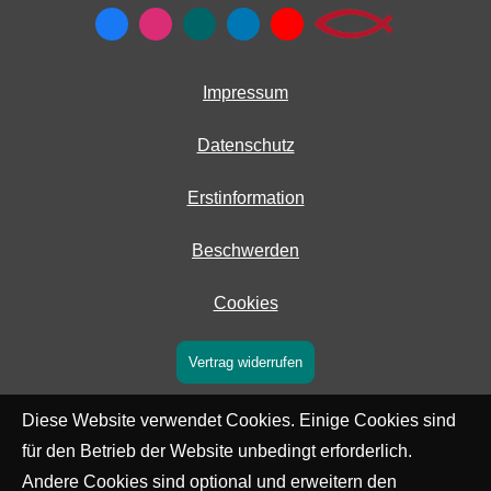
Impressum
Datenschutz
Erstinformation
Beschwerden
Cookies
Vertrag widerrufen
Diese Website verwendet Cookies. Einige Cookies sind
für den Betrieb der Website unbedingt erforderlich.
Andere Cookies sind optional und erweitern den